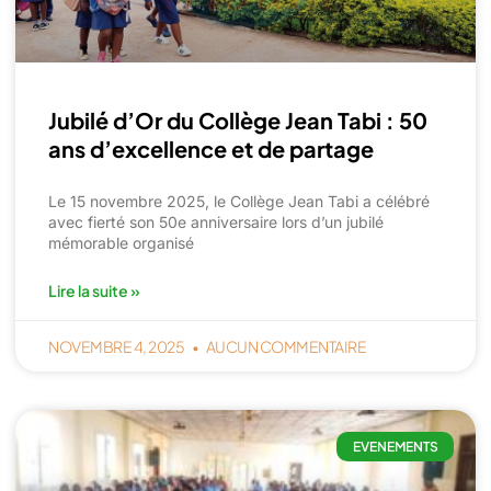
Jubilé d’Or du Collège Jean Tabi : 50
ans d’excellence et de partage
Le 15 novembre 2025, le Collège Jean Tabi a célébré
avec fierté son 50e anniversaire lors d’un jubilé
mémorable organisé
Lire la suite »
NOVEMBRE 4, 2025
AUCUN COMMENTAIRE
EVENEMENTS