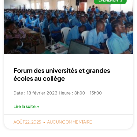
EVENEMENTS
Forum des universités et grandes
écoles au collège
Date : 18 février 2023 Heure : 8h00 – 15h00
Lire la suite »
AOÛT 22, 2025
AUCUN COMMENTAIRE