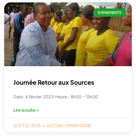
EVENEMENTS
Journée Retour aux Sources
Date: 4 février 2023 Heure : 8h30 – 15h30
Lire la suite »
AOÛT 22, 2025
AUCUN COMMENTAIRE