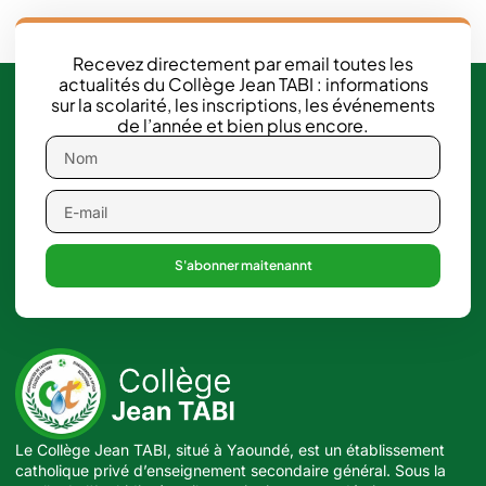
Recevez directement par email toutes les
actualités du Collège Jean TABI : informations
sur la scolarité, les inscriptions, les événements
de l’année et bien plus encore.
S'abonner maitenannt
Le Collège Jean TABI, situé à Yaoundé, est un établissement
catholique privé d’enseignement secondaire général. Sous la