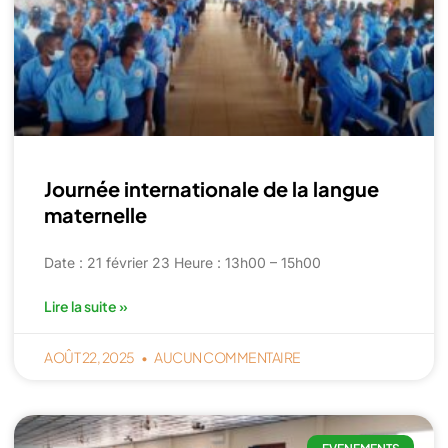
Journée internationale de la langue
maternelle
Date : 21 février 23 Heure : 13h00 – 15h00
Lire la suite »
AOÛT 22, 2025
AUCUN COMMENTAIRE