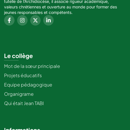
tutelle de l’Archidiocèse, il associe rigueur académique,
valeurs chrétiennes et ouverture au monde pour former des
jeunes responsables et compétents.
Le collège
Mot de la sœur principale
Projets éducatifs
Equipe pédagogique
Organigrame
Qui était Jean TABI
Informations