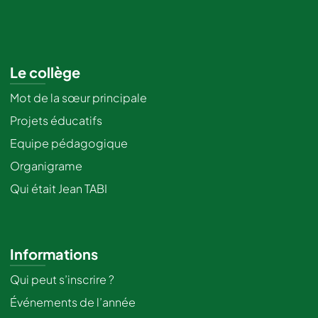
Le collège
Mot de la sœur principale
Projets éducatifs
Equipe pédagogique
Organigrame
Qui était Jean TABI
Informations
Qui peut s’inscrire ?
Événements de l’année