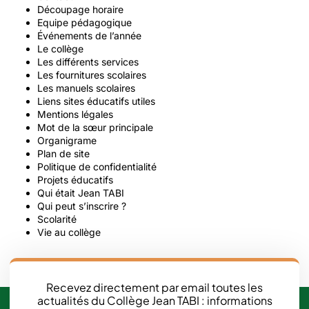
Découpage horaire
Equipe pédagogique
Événements de l’année
Le collège
Les différents services
Les fournitures scolaires
Les manuels scolaires
Liens sites éducatifs utiles
Mentions légales
Mot de la sœur principale
Organigrame
Plan de site
Politique de confidentialité
Projets éducatifs
Qui était Jean TABI
Qui peut s’inscrire ?
Scolarité
Vie au collège
Recevez directement par email toutes les
actualités du Collège Jean TABI : informations