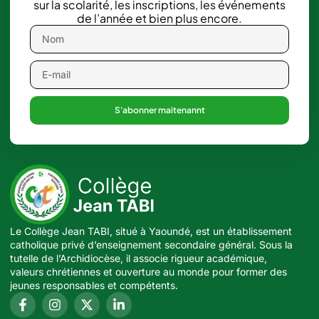
sur la scolarité, les inscriptions, les événements
de l’année et bien plus encore.
S'abonner maitenannt
Le Collège Jean TABI, situé à Yaoundé, est un établissement
catholique privé d’enseignement secondaire général. Sous la
tutelle de l’Archidiocèse, il associe rigueur académique,
valeurs chrétiennes et ouverture au monde pour former des
jeunes responsables et compétents.